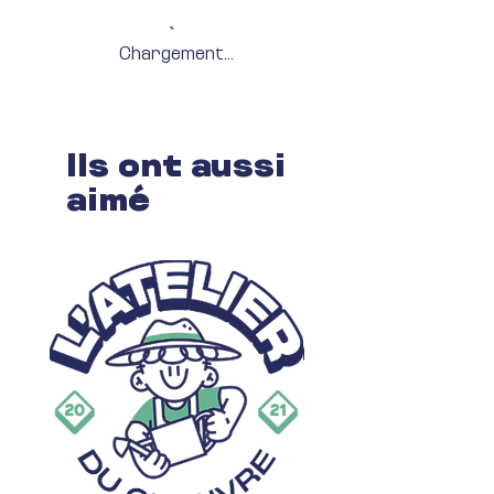
Chargement...
Ils ont aussi
aimé