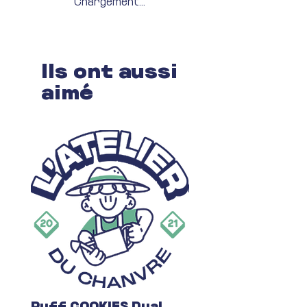
Chargement...
Ils ont aussi
aimé