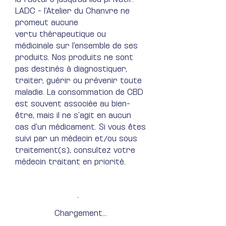
LADC - l'Atelier du Chanvre ne
promeut aucune
vertu thérapeutique ou
médicinale sur l'ensemble de ses
produits. Nos produits ne sont
pas destinés à diagnostiquer,
traiter, guérir ou prévenir toute
maladie​. La consommation de CBD
est souvent associée au bien-
être, mais il ne s’agit en aucun
cas d’un médicament. Si vous êtes
suivi par un médecin et/ou sous
traitement(s), consultez votre
médecin traitant en priorité.
Chargement...