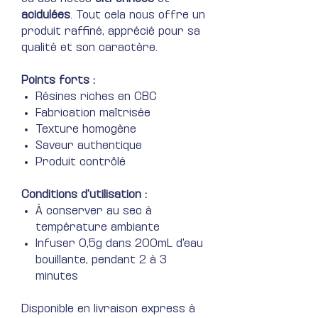
acidulées
. Tout cela nous offre un
produit raffiné, apprécié pour sa
qualité et son caractère.
Points forts :
Résines riches en CBC
Fabrication maîtrisée
Texture homogène
Saveur authentique
Produit contrôlé
Conditions d'utilisation :
À conserver au sec à
température ambiante
Infuser 0,5g dans 200mL d'eau
bouillante, pendant 2 à 3
minutes
Disponible en livraison express à