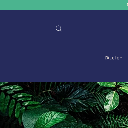
l'Atelier