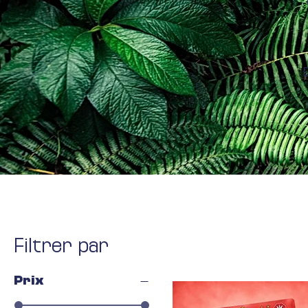
Filtrer par
Prix