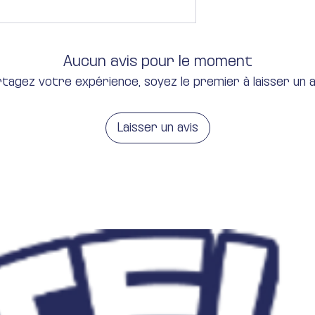
Aucun avis pour le moment
tagez votre expérience, soyez le premier à laisser un a
Laisser un avis