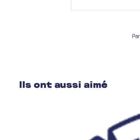
Par
Ils ont aussi aimé