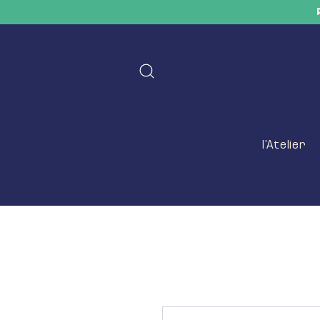
l'Atelier