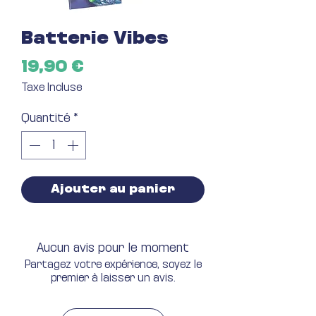
Batterie Vibes
Prix
19,90 €
Taxe Incluse
Quantité
*
Ajouter au panier
Aucun avis pour le moment
Partagez votre expérience, soyez le
premier à laisser un avis.