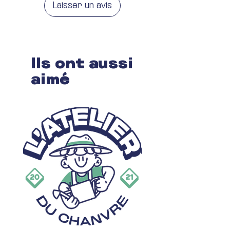
Laisser un avis
Ils ont aussi
aimé