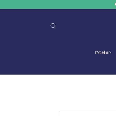
l'Atelier