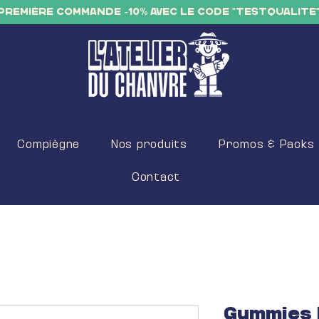
PREMIÈRE COMMANDE -10% AVEC LE CODE "TESTQUALITE
Compiègne
Nos produits
Promos & Packs
Contact
Gummies 