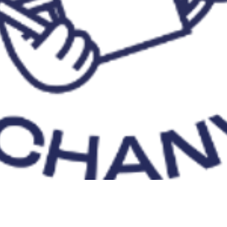
Aperçu rapide