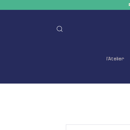
l'Atelier