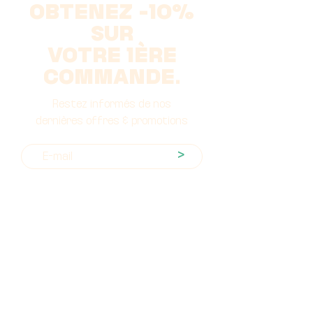
OBTENEZ -10%
SUR
VOTRE 1ÈRE
COMMANDE.
Restez informés de nos
dernières offres & promotions
>