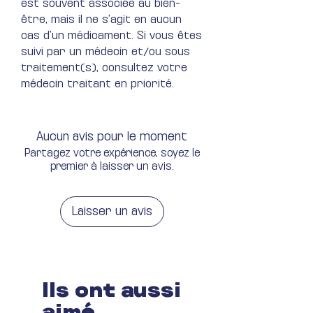
est souvent associée au bien-
être, mais il ne s’agit en aucun
cas d’un médicament. Si vous êtes
suivi par un médecin et/ou sous
traitement(s), consultez votre
médecin traitant en priorité.
Aucun avis pour le moment
Partagez votre expérience, soyez le
premier à laisser un avis.
Laisser un avis
Ils ont aussi