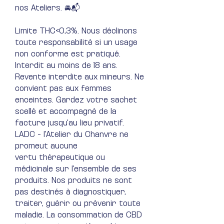
nos Ateliers. 🚘📬
Limite THC<0,3%. Nous déclinons
toute responsabilité si un usage
non conforme est pratiqué.
Interdit au moins de 18 ans.
Revente interdite aux mineurs. Ne
convient pas aux femmes
enceintes. Gardez votre sachet
scellé et accompagné de la
facture jusqu'au lieu privatif.
LADC - l'Atelier du Chanvre ne
promeut aucune
vertu thérapeutique ou
médicinale sur l'ensemble de ses
produits. Nos produits ne sont
pas destinés à diagnostiquer,
traiter, guérir ou prévenir toute
maladie​. La consommation de CBD