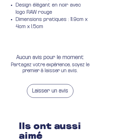
Design élégant en noir avec
logo RAW rouge
Dimensions pratiques : 11.9cm x
4cm x 1.5cm
Aucun avis pour le moment
Partagez votre expérience, soyez le
premier à laisser un avis.
Laisser un avis
Ils ont aussi
aimé