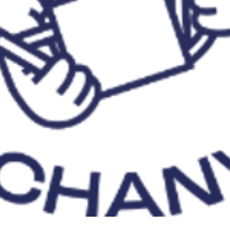
Aperçu rapide