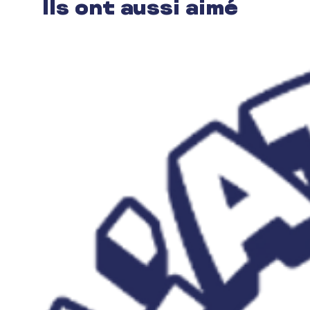
Ils ont aussi aimé