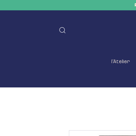
l'Atelier