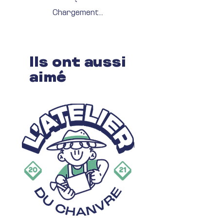
Chargement...
Ils ont aussi
aimé