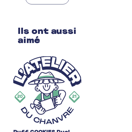
Ils ont aussi
aimé