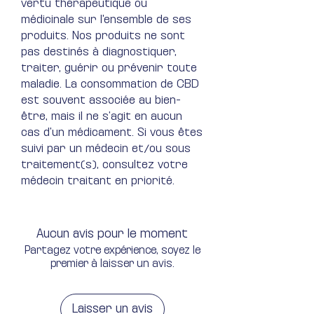
vertu thérapeutique ou
médicinale sur l'ensemble de ses
produits. Nos produits ne sont
pas destinés à diagnostiquer,
traiter, guérir ou prévenir toute
maladie​. La consommation de CBD
est souvent associée au bien-
être, mais il ne s’agit en aucun
cas d’un médicament. Si vous êtes
suivi par un médecin et/ou sous
traitement(s), consultez votre
médecin traitant en priorité.
Aucun avis pour le moment
Partagez votre expérience, soyez le
premier à laisser un avis.
Laisser un avis