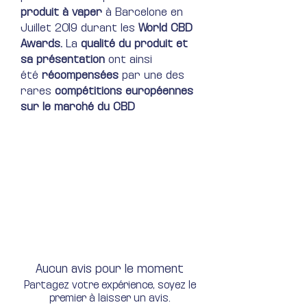
produit à vaper
à Barcelone en
Juillet 2019 durant les
World CBD
Awards.
La
qualité du produit et
sa présentation
ont ainsi
été
récompensées
par une des
rares
compétitions européennes
sur le marché du CBD
Aucun avis pour le moment
Partagez votre expérience, soyez le
premier à laisser un avis.