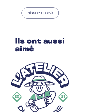
Laisser un avis
Ils ont aussi
aimé