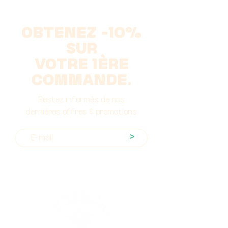
OBTENEZ -10%
SUR
VOTRE 1ÈRE
COMMANDE.
Restez informés de nos
dernières offres & promotions
>