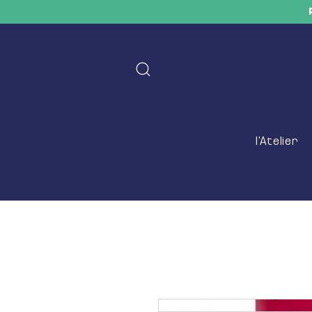
l'Atelier