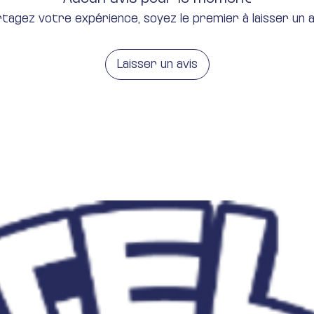
tagez votre expérience, soyez le premier à laisser un a
Laisser un avis