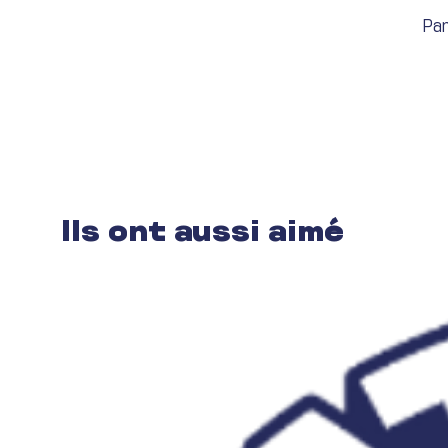
Par
Ils ont aussi aimé