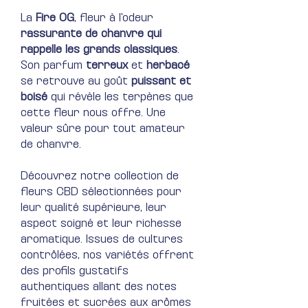
La
Fire OG
, fleur à l'odeur
rassurante de chanvre qui
rappelle les grands classiques
.
Son parfum
terreux
et
herbacé
se retrouve au goût
puissant et
boisé
qui révèle les terpènes que
cette fleur nous offre. Une
valeur sûre pour tout amateur
de chanvre.
Découvrez notre collection de
fleurs CBD sélectionnées pour
leur qualité supérieure, leur
aspect soigné et leur richesse
aromatique. Issues de cultures
contrôlées, nos variétés offrent
des profils gustatifs
authentiques allant des notes
fruitées et sucrées aux arômes