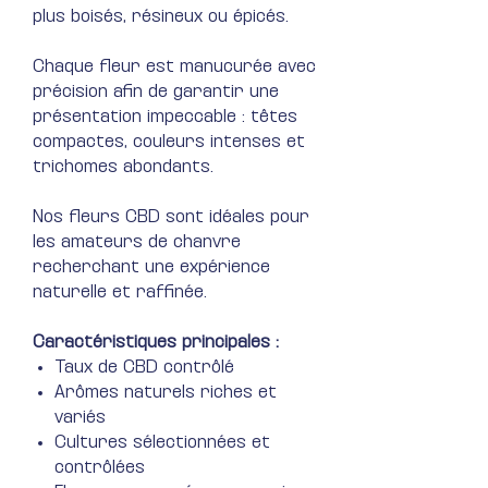
plus boisés, résineux ou épicés.
Chaque fleur est manucurée avec
précision afin de garantir une
présentation impeccable : têtes
compactes, couleurs intenses et
trichomes abondants.
Nos fleurs CBD sont idéales pour
les amateurs de chanvre
recherchant une expérience
naturelle et raffinée.
Caractéristiques principales :
Taux de CBD contrôlé
Arômes naturels riches et
variés
Cultures sélectionnées et
contrôlées