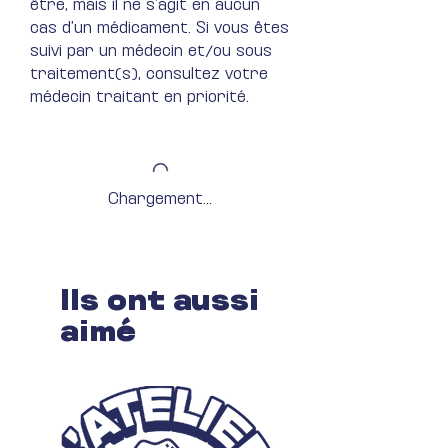
être, mais il ne s’agit en aucun
cas d’un médicament. Si vous êtes
suivi par un médecin et/ou sous
traitement(s), consultez votre
médecin traitant en priorité.
Chargement...
Ils ont aussi
aimé