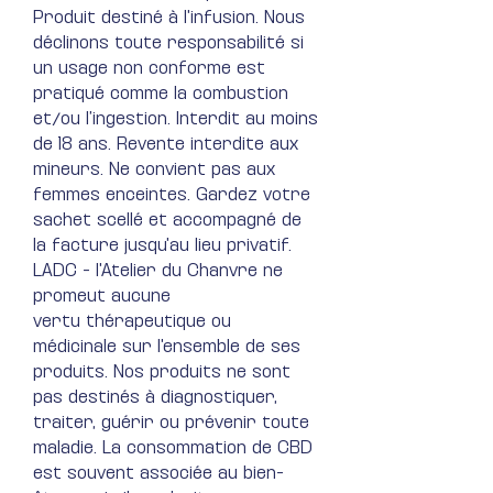
Produit destiné à l'infusion. Nous
déclinons toute responsabilité si
un usage non conforme est
pratiqué comme la combustion
et/ou l’ingestion. Interdit au moins
de 18 ans. Revente interdite aux
mineurs. Ne convient pas aux
femmes enceintes. Gardez votre
sachet scellé et accompagné de
la facture jusqu'au lieu privatif.
LADC - l'Atelier du Chanvre ne
promeut aucune
vertu thérapeutique ou
médicinale sur l'ensemble de ses
produits. Nos produits ne sont
pas destinés à diagnostiquer,
traiter, guérir ou prévenir toute
maladie​. La consommation de CBD
est souvent associée au bien-