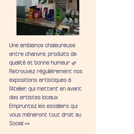
Une ambiance chaleureuse
entre chanvre, produits de
qualité et bonne humeur 🌿
Retrouvez régulièrement nos
expositions artistiques à
l'Atelier, qui mettent en avant
des artistes locaux.
Empruntez les escaliers qui
vous mèneront tout droit au
Social 👀