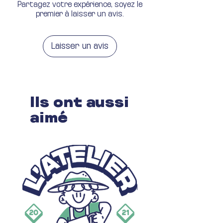
Partagez votre expérience, soyez le
premier à laisser un avis.
Laisser un avis
Ils ont aussi
aimé