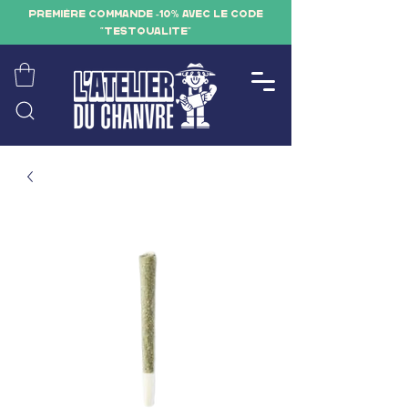
PREMIÈRE COMMANDE -10% AVEC LE CODE
"TESTQUALITE"