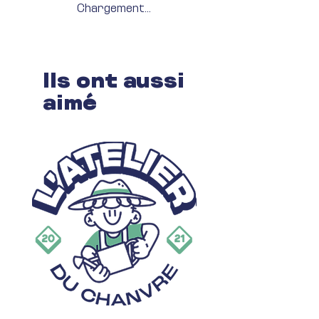
Chargement...
Ils ont aussi
aimé