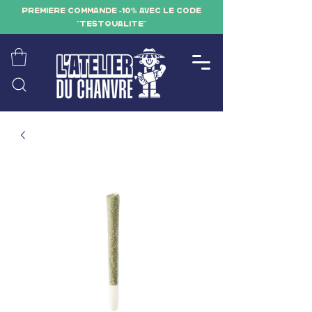
PREMIÈRE COMMANDE -10% AVEC LE CODE
"TESTQUALITE"