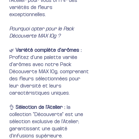
l'Atelier pour vous offrir des
variétés de fleurs
exceptionnelles.
Pourquoi opter pour le Pack
Découverte MAX 10g ?
🌿
Variété complète d'arômes :
Profitez d'une palette variée
d'arômes avec notre Pack
Découverte MAX 10g, comprenant
des fleurs sélectionnées pour
leur diversité et leurs
caractéristiques uniques.
👌
Sélection de l'Atelier :
la
collection "Découverte" est une
sélection exclusive de l'Atelier,
garantissant une qualité
d'infusions supérieure.