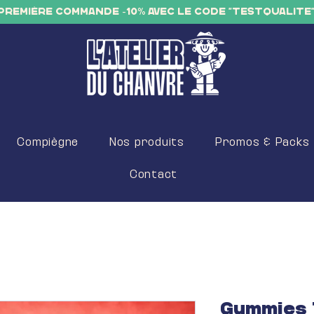
PREMIÈRE COMMANDE -10% AVEC LE CODE "TESTQUALITE
Compiègne
Nos produits
Promos & Packs
Contact
Gummies