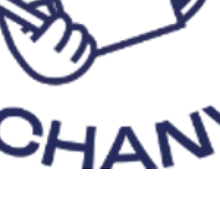
Aperçu rapide