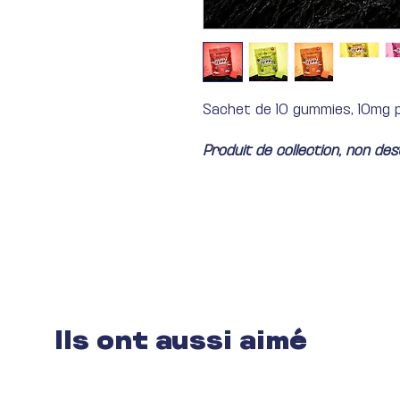
Sachet de 10 gummies, 10mg
Produit de collection, non de
Ils ont aussi aimé