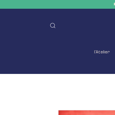
l'Atelier